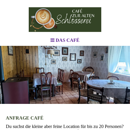
DAS CAFÉ
ANFRAGE CAFÉ
Du suchst die kleine aber feine Location für bis zu 20 Personen?