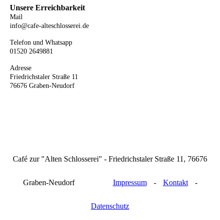
Unsere Erreichbarkeit
Mail
info@cafe-alteschlosserei.de
Telefon und Whatsapp
01520 2649881
Adresse
Friedrichstaler Straße 11
76676 Graben-Neudorf
Café zur "Alten Schlosserei" - Friedrichstaler Straße 11, 76676
Graben-Neudorf
Impressum
-
Kontakt
-
Datenschutz