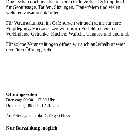
Dann schau doch mal bei unserem Café vorbei. Es ist optimal
für Geburtstage, Taufen, Sitzungen, Trauerfeiern und vielen
weiteren Zusammenkünften.
Für Veranstaltungen im Café sorgen wir auch gerne für eure
Verpflegung. Hierzu setzen wir uns im Vorfeld mit euch in
Verbindung. Getränke, Kuchen, Waffeln, Canapés und und und.
Für solche Veranstaltungen öffnen wir auch außerhalb unserer
regulären Öffnungszeiten.
Öffnungszeiten
Dienstag: 09:30 - 12:30 Uhr
Donnerstag: 09:30 - 12:30 Uhr
An Feiertagen hat das Café geschlossen.
Nur Barzahlung möglich