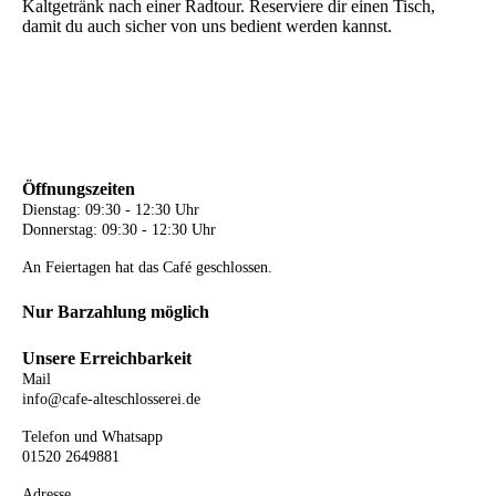
Kaltgetränk nach einer Radtour. Reserviere dir einen Tisch,
damit du auch sicher von uns bedient werden kannst.
Öffnungszeiten
Dienstag: 09:30 - 12:30 Uhr
Donnerstag: 09:30 - 12:30 Uhr
An Feiertagen hat das Café geschlossen.
Nur Barzahlung möglich
Unsere Erreichbarkeit
Mail
info@cafe-alteschlosserei.de
Telefon und Whatsapp
01520 2649881
Adresse