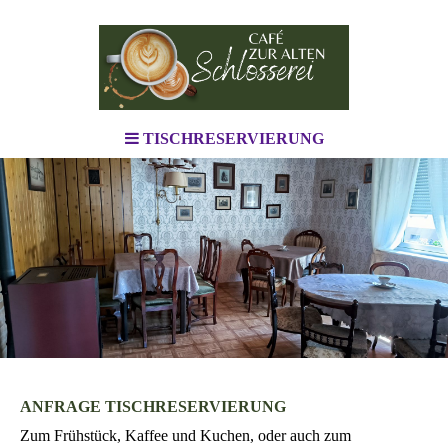
TISCHRESERVIERUNG
ANFRAGE TISCHRESERVIERUNG
Zum Frühstück, Kaffee und Kuchen, oder auch zum