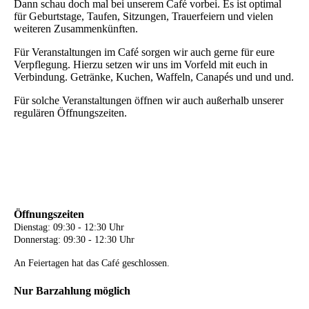
Dann schau doch mal bei unserem Café vorbei. Es ist optimal
für Geburtstage, Taufen, Sitzungen, Trauerfeiern und vielen
weiteren Zusammenkünften.
Für Veranstaltungen im Café sorgen wir auch gerne für eure
Verpflegung. Hierzu setzen wir uns im Vorfeld mit euch in
Verbindung. Getränke, Kuchen, Waffeln, Canapés und und und.
Für solche Veranstaltungen öffnen wir auch außerhalb unserer
regulären Öffnungszeiten.
Öffnungszeiten
Dienstag: 09:30 - 12:30 Uhr
Donnerstag: 09:30 - 12:30 Uhr
An Feiertagen hat das Café geschlossen.
Nur Barzahlung möglich