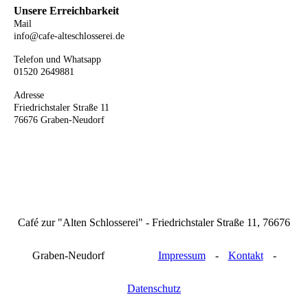
Unsere Erreichbarkeit
Mail
info@cafe-alteschlosserei.de
Telefon und Whatsapp
01520 2649881
Adresse
Friedrichstaler Straße 11
76676 Graben-Neudorf
Café zur "Alten Schlosserei" - Friedrichstaler Straße 11, 76676
Graben-Neudorf
Impressum
-
Kontakt
-
Datenschutz