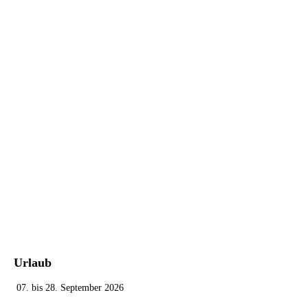
Urlaub
07. bis 28. September 2026