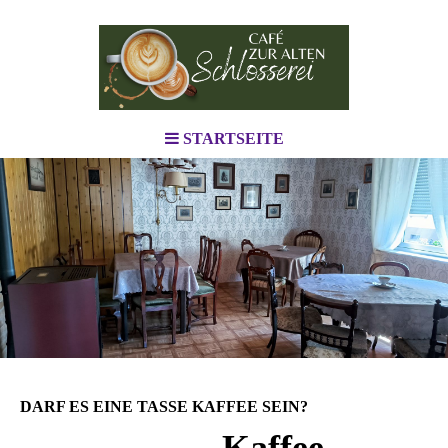
STARTSEITE
DARF ES EINE TASSE KAFFEE SEIN?