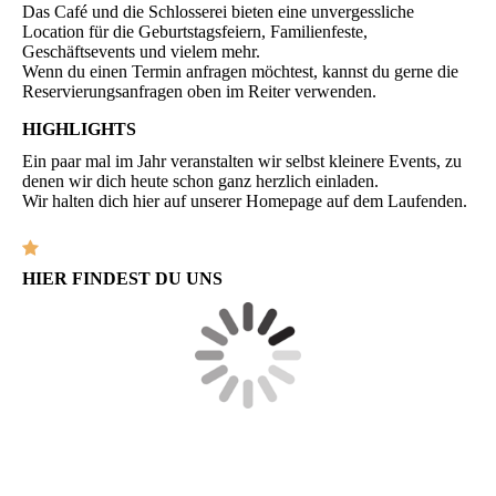
Das Café und die Schlosserei bieten eine unvergessliche
Location für die Geburtstagsfeiern, Familienfeste,
Geschäftsevents und vielem mehr.
Wenn du einen Termin anfragen möchtest, kannst du gerne die
Reservierungsanfragen oben im Reiter verwenden.
HIGHLIGHTS
Ein paar mal im Jahr veranstalten wir selbst kleinere Events, zu
denen wir dich heute schon ganz herzlich einladen.
Wir halten dich hier auf unserer Homepage auf dem Laufenden.
HIER FINDEST DU UNS