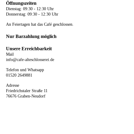
Öffnungszeiten
Dienstag: 09:30 - 12:30 Uhr
Donnerstag: 09:30 - 12:30 Uhr
An Feiertagen hat das Café geschlossen.
Nur Barzahlung möglich
Unsere Erreichbarkeit
Mail
info@cafe-alteschlosserei.de
Telefon und Whatsapp
01520 2649881
Adresse
Friedrichstaler Straße 11
76676 Graben-Neudorf