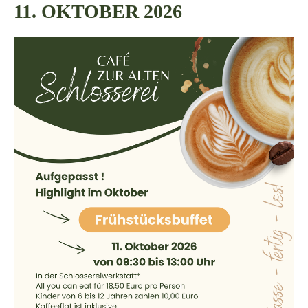
11. OKTOBER 2026