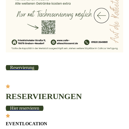
Reservierung
RESERVIERUNGEN
Hier reservieren
EVENTLOCATION